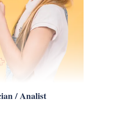
ian / Analist