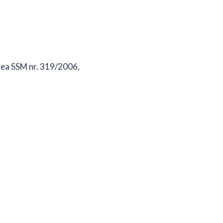
egea SSM nr. 319/2006,