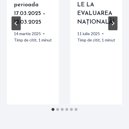
perioada
LE LA
17.03.2025 –
EVALUAREA
18.03.2025
NAȚIONALĂ!
14 martie 2025
11 iulie 2025
Timp de citit,
1
minut
Timp de citit,
1
minut