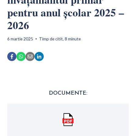
pentru anul școlar 2025 –
2026
6 martie 2025
Timp de citit,
8
minute
DOCUMENTE: